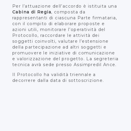
Per l’attuazione dell’accordo è istituita una
Cabina di Regia
, composta da
rappresentanti di ciascuna Parte firmataria,
con il compito di elaborare proposte e
azioni utili, monitorare l’operatività del
Protocollo, raccordare le attività dei
soggetti coinvolti, valutare l’estensione
della partecipazione ad altri soggetti e
promuovere le iniziative di comunicazione
e valorizzazione del progetto. La segreteria
tecnica avrà sede presso Assimpredil Ance.
Il Protocollo ha validità triennale a
decorrere dalla data di sottoscrizione.