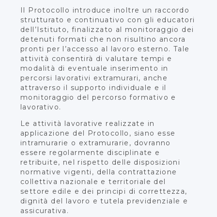
Il Protocollo introduce inoltre un raccordo
strutturato e continuativo con gli educatori
dell’Istituto, finalizzato al monitoraggio dei
detenuti formati che non risultino ancora
pronti per l’accesso al lavoro esterno. Tale
attività consentirà di valutare tempi e
modalità di eventuale inserimento in
percorsi lavorativi extramurari, anche
attraverso il supporto individuale e il
monitoraggio del percorso formativo e
lavorativo.
Le attività lavorative realizzate in
applicazione del Protocollo, siano esse
intramurarie o extramurarie, dovranno
essere regolarmente disciplinate e
retribuite, nel rispetto delle disposizioni
normative vigenti, della contrattazione
collettiva nazionale e territoriale del
settore edile e dei principi di correttezza,
dignità del lavoro e tutela previdenziale e
assicurativa.