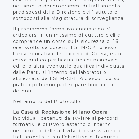
nell’ambito dei programmi di trattamento
predisposti dalla Direzione dell’Istituto e
sottoposti alla Magistratura di sorveglianza.
Il programma formativo annuale potrà
articolarsi in un massimo di quattro cicli e
comprende un corso sulla sicurezza di 16
ore, svolto da docenti ESEM-CPT presso
l’area educativa del carcere di Opera, e un
corso pratico per la qualifica di manovale
edile, o altra eventuale qualifica individuata
dalle Parti, all’interno del laboratorio
attrezzato da ESEM-CPT. A ciascun corso
pratico potranno partecipare fino a otto
detenuti.
Nell’ambito del Protocollo:
La Casa di Reclusione Milano Opera
individua i detenuti da avviare ai percorsi
formativi e di lavoro esterno o interno,
nell’ambito delle attività di osservazione e
trattamento e con l’obiettivo di favorire il