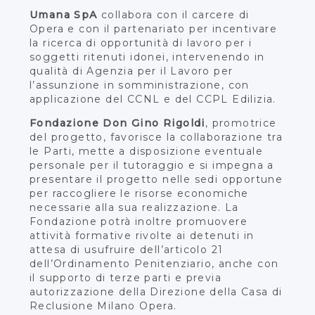
Umana SpA
collabora con il carcere di
Opera e con il partenariato per incentivare
la ricerca di opportunità di lavoro per i
soggetti ritenuti idonei, intervenendo in
qualità di Agenzia per il Lavoro per
l’assunzione in somministrazione, con
applicazione del CCNL e del CCPL Edilizia.
Fondazione Don Gino Rigoldi
, promotrice
del progetto, favorisce la collaborazione tra
le Parti, mette a disposizione eventuale
personale per il tutoraggio e si impegna a
presentare il progetto nelle sedi opportune
per raccogliere le risorse economiche
necessarie alla sua realizzazione. La
Fondazione potrà inoltre promuovere
attività formative rivolte ai detenuti in
attesa di usufruire dell’articolo 21
dell’Ordinamento Penitenziario, anche con
il supporto di terze parti e previa
autorizzazione della Direzione della Casa di
Reclusione Milano Opera.