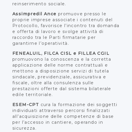
reinserimento sociale.
Assimpredil Ance
promuove presso le
proprie imprese associate i contenuti del
Protocollo, favorisce l’incontro tra domanda
e offerta di lavoro e svolge attività di
raccordo tra le Parti firmatarie per
garantirne l’operatività.
FENEALUIL, FILCA CISL e FILLEA CGIL
promuovono la conoscenza e la corretta
applicazione delle norme contrattuali e
mettono a disposizione servizi di tutela
sindacale, previdenziale, assicurativa e
fiscale, oltre alla consulenza sulle
prestazioni offerte dal sistema bilaterale
edile territoriale.
ESEM-CPT
cura la formazione dei soggetti
individuati attraverso percorsi finalizzati
all’acquisizione delle competenze di base
per l’accesso in cantiere, operando in
sicurezza.