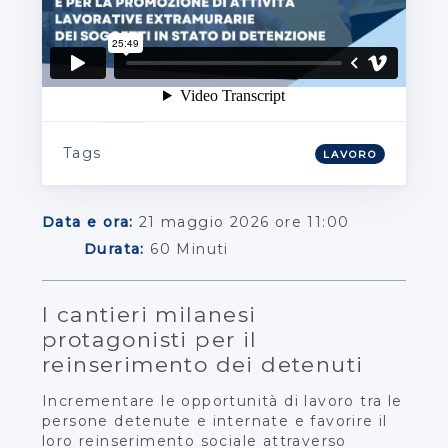
Tags
LAVORO
Data e ora:
21 maggio 2026 ore 11:00
Durata:
60 Minuti
I cantieri milanesi
protagonisti per il
reinserimento dei detenuti
Incrementare le opportunità di lavoro tra le
persone detenute e internate e favorire il
loro reinserimento sociale attraverso