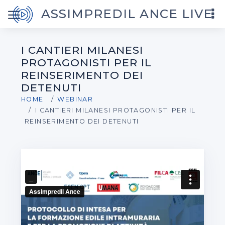
ASSIMPREDIL ANCE LIVE
I CANTIERI MILANESI
PROTAGONISTI PER IL
REINSERIMENTO DEI
DETENUTI
HOME
WEBINAR
I CANTIERI MILANESI PROTAGONISTI PER IL
REINSERIMENTO DEI DETENUTI